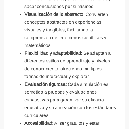
sacar conclusiones por sí mismos.
Visualización de lo abstracto:
Convierten
conceptos abstractos en experiencias
visuales y tangibles, facilitando la
comprensión de fenómenos científicos y
matemáticos.
Flexibilidad y adaptabilidad:
Se adaptan a
diferentes estilos de aprendizaje y niveles
de conocimiento, ofreciendo múltiples
formas de interactuar y explorar.
Evaluación rigurosa:
Cada simulación es
sometida a pruebas y evaluaciones
exhaustivas para garantizar su eficacia
educativa y su alineación con los estándares
curriculares.
Accesibilidad:
Al ser gratuitos y estar