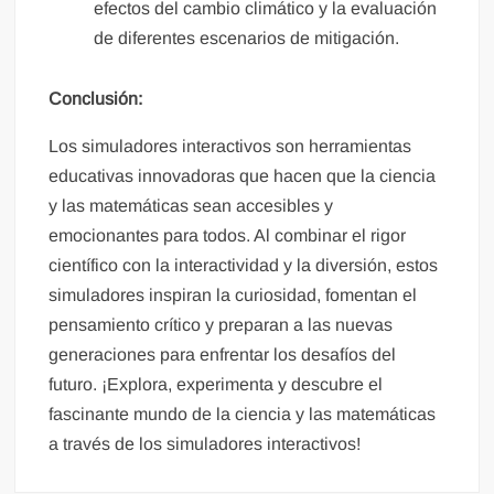
efectos del cambio climático y la evaluación
de diferentes escenarios de mitigación.
Conclusión:
Los simuladores interactivos son herramientas
educativas innovadoras que hacen que la ciencia
y las matemáticas sean accesibles y
emocionantes para todos. Al combinar el rigor
científico con la interactividad y la diversión, estos
simuladores inspiran la curiosidad, fomentan el
pensamiento crítico y preparan a las nuevas
generaciones para enfrentar los desafíos del
futuro. ¡Explora, experimenta y descubre el
fascinante mundo de la ciencia y las matemáticas
a través de los simuladores interactivos!