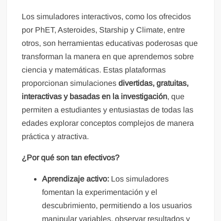
Los simuladores interactivos, como los ofrecidos
por PhET, Asteroides, Starship y Climate, entre
otros, son herramientas educativas poderosas que
transforman la manera en que aprendemos sobre
ciencia y matemáticas. Estas plataformas
proporcionan simulaciones
divertidas, gratuitas,
interactivas y basadas en la investigación
, que
permiten a estudiantes y entusiastas de todas las
edades explorar conceptos complejos de manera
práctica y atractiva.
¿Por qué son tan efectivos?
Aprendizaje activo:
Los simuladores
fomentan la experimentación y el
descubrimiento, permitiendo a los usuarios
manipular variables, observar resultados y