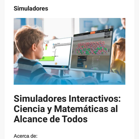
Simuladores
Simuladores Interactivos:
Ciencia y Matemáticas al
Alcance de Todos
Acerca de: