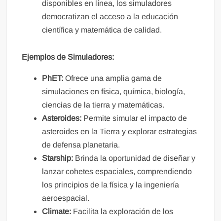
disponibles en línea, los simuladores
democratizan el acceso a la educación
científica y matemática de calidad.
Ejemplos de Simuladores:
PhET:
Ofrece una amplia gama de
simulaciones en física, química, biología,
ciencias de la tierra y matemáticas.
Asteroides:
Permite simular el impacto de
asteroides en la Tierra y explorar estrategias
de defensa planetaria.
Starship:
Brinda la oportunidad de diseñar y
lanzar cohetes espaciales, comprendiendo
los principios de la física y la ingeniería
aeroespacial.
Climate:
Facilita la exploración de los