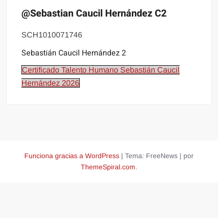
@Sebastian Caucil Hernández C2
SCH1010071746
Sebastián Caucil Hernández 2
Certificado Talento Humano Sebastián Caucil
Hernández 2026
Funciona gracias a WordPress
|
Tema: FreeNews
|
por
ThemeSpiral.com
.